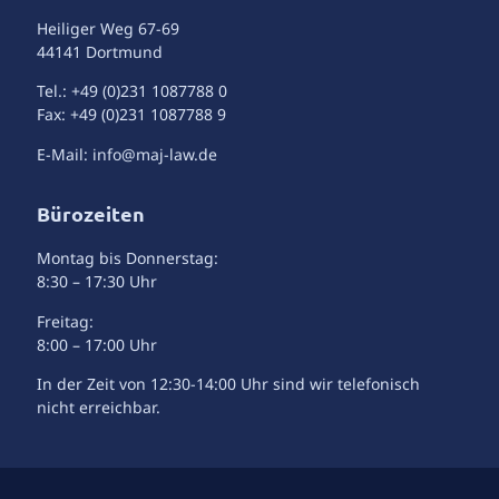
Heiliger Weg 67-69
44141 Dortmund
Tel.: +49 (0)231 1087788 0
Fax: +49 (0)231 1087788 9
E-Mail: info@maj-law.de
Bürozeiten
Montag bis Donnerstag:
8:30 – 17:30 Uhr
Freitag:
8:00 – 17:00 Uhr
In der Zeit von 12:30-14:00 Uhr sind wir telefonisch
nicht erreichbar.