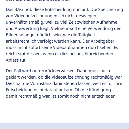
Das BAG hob diese Entscheidung nun auf. Die Speicherung
von Videoaufzeichnungen sei nicht deswegen
unverhältnismäßig, weil zu viel Zeit zwischen Aufnahme
und Auswertung liegt. Vielmehr soll eine Verwendung der
Bilder solange möglich sein, wie die Tätigkeit
arbeitsrechtlich verfolgt werden kann. Der Arbeitgeber
muss nicht sofort seine Videoaufnahmen durchsehen. Es
reicht stattdessen, wenn er dies bei aus hinreichenden
Anlass tut.
Der Fall wird nun zurückverwiesen. Dann muss auch
geklärt werden, ob die Videoaufzeichnung rechtmäßig war.
Dies hat die Vorinstanz dahinstehen lassen, weil es für ihre
Entscheidung nicht darauf ankam. Ob die Kündigung
damit rechtmäßig war, ist somit noch nicht entschieden.