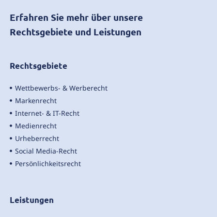
Erfahren Sie mehr über unsere
Rechtsgebiete und Leistungen
Rechtsgebiete
Wettbewerbs- & Werberecht
Markenrecht
Internet- & IT-Recht
Medienrecht
Urheberrecht
Social Media-Recht
Persönlichkeitsrecht
Leistungen