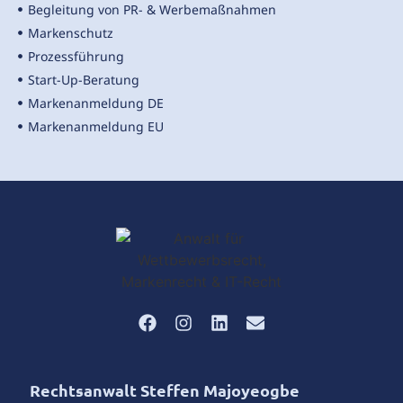
Begleitung von PR- & Werbemaßnahmen
Markenschutz
Prozessführung
Start-Up-Beratung
Markenanmeldung DE
Markenanmeldung EU
Rechtsanwalt Steffen Majoyeogbe