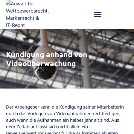
Kündigung anhand von
Videoüberwachung
Der Arbeitgeber kann die Kündigung seiner Mitarbeiterin
durch das Vorlegen von Videoaufnahmen rechtfertigen,
auch wenn die Aufnahmen ein halbes Jahr alt sind. Aus
dem Zeitablauf lässt sich nicht allein ein
Beweisverwertungsverbot für die Aufnahmen ableiten,