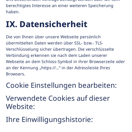
berechtigtes Interesse an einer weiteren Speicherung
haben.
IX. Datensicherheit
Die von Ihnen über unsere Webseite persönlich
übermittelten Daten werden über SSL- bzw.- TLS-
Verschlüsselung sicher übertragen. Die verschlüsselte
Verbindung erkennen sie nach dem Laden unserer
Webseite an dem Schloss-Symbol in ihrer Browserzeile oder
an der Kennung „https://…“ in der Adressleiste Ihres
Browsers.
Cookie Einstellungen bearbeiten:
Verwendete Cookies auf dieser
Website:
Ihre Einwilligungshistorie: