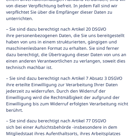
von dieser Verpflichtung befreit. In jedem Fall sind wir
verpflichtet Sie über die Empfänger dieser Daten zu
unterrichten.
– Sie sind dazu berechtigt nach Artikel 20 DSGVO
ihre personenbezogenen Daten, die Sie uns bereitgestellt
haben von uns in einem strukturierten, gängigen und
maschinenlesbaren Format zu erhalten. Sie sind ferner
dazu berechtigt, die Übertragung dieser Daten von uns an
einen anderen Verantwortlichen zu verlangen, soweit dies
technisch machbar ist.
– Sie sind dazu berechtigt nach Artikel 7 Absatz 3 DSGVO
ihre erteilte Einwilligung zur Verarbeitung Ihrer Daten
jederzeit zu widerrufen. Durch den Widerruf der
Einwilligung wird die Rechtmäßigkeit der aufgrund der
Einwilligung bis zum Widerruf erfolgten Verarbeitung nicht
berührt.
– Sie sind dazu berechtigt nach Artikel 77 DSGVO
sich bei einer Aufsichtsbehörde -insbesondere in dem
Mitgliedstaat ihres Aufenthaltsorts, ihres Arbeitsplatzes