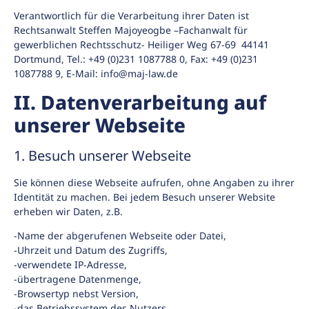
Verantwortlich für die Verarbeitung ihrer Daten ist
Rechtsanwalt Steffen Majoyeogbe –Fachanwalt für
gewerblichen Rechtsschutz- Heiliger Weg 67-69 44141
Dortmund, Tel.: +49 (0)231 1087788 0, Fax: +49 (0)231
1087788 9, E-Mail: info@maj-law.de
II. Datenverarbeitung auf
unserer Webseite
1. Besuch unserer Webseite
Sie können diese Webseite aufrufen, ohne Angaben zu ihrer
Identität zu machen. Bei jedem Besuch unserer Website
erheben wir Daten, z.B.
-Name der abgerufenen Webseite oder Datei,
-Uhrzeit und Datum des Zugriffs,
-verwendete IP-Adresse,
-übertragene Datenmenge,
-Browsertyp nebst Version,
-das Betriebssystem des Nutzers,