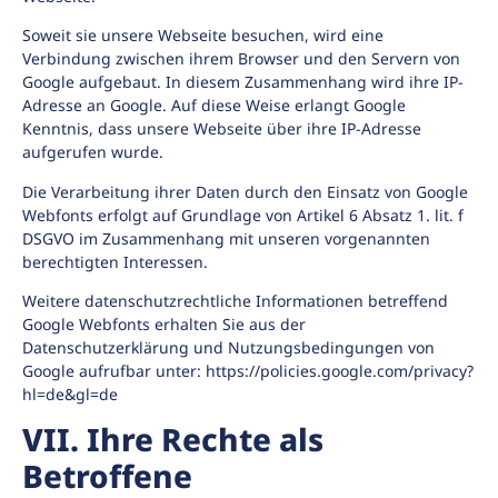
Soweit sie unsere Webseite besuchen, wird eine
Verbindung zwischen ihrem Browser und den Servern von
Google aufgebaut. In diesem Zusammenhang wird ihre IP-
Adresse an Google. Auf diese Weise erlangt Google
Kenntnis, dass unsere Webseite über ihre IP-Adresse
aufgerufen wurde.
Die Verarbeitung ihrer Daten durch den Einsatz von Google
Webfonts erfolgt auf Grundlage von Artikel 6 Absatz 1. lit. f
DSGVO im Zusammenhang mit unseren vorgenannten
berechtigten Interessen.
Weitere datenschutzrechtliche Informationen betreffend
Google Webfonts erhalten Sie aus der
Datenschutzerklärung und Nutzungsbedingungen von
Google aufrufbar unter: https://policies.google.com/privacy?
hl=de&gl=de
VII. Ihre Rechte als
Betroffene