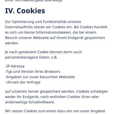
IV. Cookies
Zur Optimierung und Funktionalität unseres
Internetauftritts setzen wir Cookies ein. Bei Cookies handelt
es sich um kleine Informationsdateien, die bei einem
Besuch unserer Webseite auf ihrem Endgerät gespeichert
werden.
Je nach gesetztem Cookie können darin auch
personenbezogene Daten, z.B.
-IP-Adresse
-Typ und Version ihres Browsers
-Angaben zur zuvor besuchten Webseite
-Uhrzeit der Anfrage
auf unserem Server gespeichert werden. Cookies schädigen
weder ihr Endgerät, noch enthalten Cookies Viren oder
anderweitige Schadsoftware.
Wir setzen Cookies zum einen dazu ein um unser Angebot