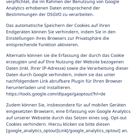
verpflichtet, die im Rahmen der Benutzung von Google
Analytics erhobenen Daten entsprechend der
Bestimmungen der DSGVO zu verarbeiten.
Das automatische Speichern der Cookies auf ihren
Endgeräten können Sie verhindern, indem Sie in den
Einstellungen ihres Browsers zur Privatsphäre die
entsprechende Funktion aktivieren.
Alternativ können sie die Erfassung der durch das Cookie
erzeugten und auf Ihre Nutzung der Website bezogenen
Daten (inkl. Ihrer IP-Adresse) sowie die Verarbeitung dieser
Daten durch Google verhindern, indem sie das unter
nachfolgendem Link abrufbare Plugin für Ihren Browser
herunterladen und installieren.
https://tools.google.com/dlpage/gaoptout?hl=de
Zudem können Sie, insbesondere für auf mobilen Geräten
eingesetzten Browsern, eine Erfassung von Google Analytics
auf unserer Webseite durch das Setzen eines sog. Opt-out
Cookies verhindern. Hierzu klicken sie bitte diesen
[google_analytics_optout]Link[/google_analytics_optout] an.