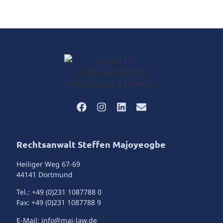
Rechtsanwalt Steffen Majoyeogbe
Heiliger Weg 67-69
44141 Dortmund
Tel.: +49 (0)231 1087788 0
Fax: +49 (0)231 1087788 9
E-Mail: info@maj-law.de