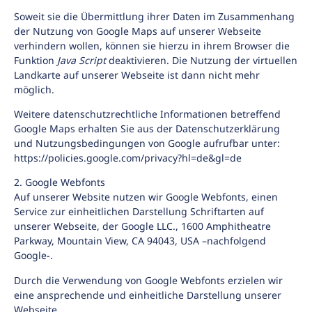
Soweit sie die Übermittlung ihrer Daten im Zusammenhang
der Nutzung von Google Maps auf unserer Webseite
verhindern wollen, können sie hierzu in ihrem Browser die
Funktion
Java Script
deaktivieren. Die Nutzung der virtuellen
Landkarte auf unserer Webseite ist dann nicht mehr
möglich.
Weitere datenschutzrechtliche Informationen betreffend
Google Maps erhalten Sie aus der Datenschutzerklärung
und Nutzungsbedingungen von Google aufrufbar unter:
https://policies.google.com/privacy?hl=de&gl=de
2. Google Webfonts
Auf unserer Website nutzen wir Google Webfonts, einen
Service zur einheitlichen Darstellung Schriftarten auf
unserer Webseite, der Google LLC., 1600 Amphitheatre
Parkway, Mountain View, CA 94043, USA –nachfolgend
Google-.
Durch die Verwendung von Google Webfonts erzielen wir
eine ansprechende und einheitliche Darstellung unserer
Webseite.