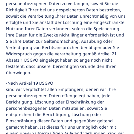
personenbezogenen Daten zu verlangen, soweit Sie die
Richtigkeit Ihrer bei uns gespeicherten Daten bestreiten,
soweit die Verarbeitung Ihrer Daten unrechtmäßig von uns
erfolgte und Sie anstatt der Löschung eine eingeschränkte
Nutzung Ihrer Daten verlangen, sofern die Speicherung
Ihre Daten für die Zwecke nicht länger erforderlich ist und
Sie Ihre Daten zur Geltendmachung, Ausübung oder
Verteidigung von Rechtsansprüchen benötigen oder Sie
Widerspruch gegen die Verarbeitung gemäß Artikel 21
Absatz 1 DSGVO eingelegt haben solange noch nicht
feststeht, dass unsere berechtigten Gründe den Ihren
überwiegen.
-Nach Artikel 19 DSGVO
sind wir verpflichtet allen Empfängern, denen wir Ihre
personenbezogenen Daten offengelegt haben, jede
Berichtigung, Löschung oder Einschränkung der
personenbezogenen Daten mitzuteilen, soweit Sie
entsprechend die Berichtigung, Löschung oder
Einschränkung dieser Daten und gegenüber geltend
gemacht haben. Ist dieses für uns unmöglich oder mit
einem unverhältnismäßigen Aufwand verbunden, sind wir