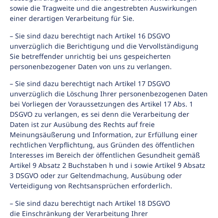
sowie die Tragweite und die angestrebten Auswirkungen
einer derartigen Verarbeitung für Sie.
– Sie sind dazu berechtigt nach Artikel 16 DSGVO
unverzüglich die Berichtigung und die Vervollständigung
Sie betreffender unrichtig bei uns gespeicherten
personenbezogener Daten von uns zu verlangen.
– Sie sind dazu berechtigt nach Artikel 17 DSGVO
unverzüglich die Löschung Ihrer personenbezogenen Daten
bei Vorliegen der Voraussetzungen des Artikel 17 Abs. 1
DSGVO zu verlangen, es sei denn die Verarbeitung der
Daten ist zur Ausübung des Rechts auf freie
Meinungsäußerung und Information, zur Erfüllung einer
rechtlichen Verpflichtung, aus Gründen des öffentlichen
Interesses im Bereich der öffentlichen Gesundheit gemäß
Artikel 9 Absatz 2 Buchstaben h und i sowie Artikel 9 Absatz
3 DSGVO oder zur Geltendmachung, Ausübung oder
Verteidigung von Rechtsansprüchen erforderlich.
– Sie sind dazu berechtigt nach Artikel 18 DSGVO
die Einschränkung der Verarbeitung Ihrer