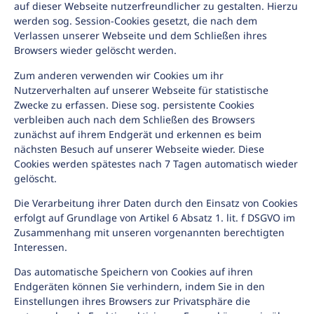
auf dieser Webseite nutzerfreundlicher zu gestalten. Hierzu
werden sog. Session-Cookies gesetzt, die nach dem
Verlassen unserer Webseite und dem Schließen ihres
Browsers wieder gelöscht werden.
Zum anderen verwenden wir Cookies um ihr
Nutzerverhalten auf unserer Webseite für statistische
Zwecke zu erfassen. Diese sog. persistente Cookies
verbleiben auch nach dem Schließen des Browsers
zunächst auf ihrem Endgerät und erkennen es beim
nächsten Besuch auf unserer Webseite wieder. Diese
Cookies werden spätestes nach 7 Tagen automatisch wieder
gelöscht.
Die Verarbeitung ihrer Daten durch den Einsatz von Cookies
erfolgt auf Grundlage von Artikel 6 Absatz 1. lit. f DSGVO im
Zusammenhang mit unseren vorgenannten berechtigten
Interessen.
Das automatische Speichern von Cookies auf ihren
Endgeräten können Sie verhindern, indem Sie in den
Einstellungen ihres Browsers zur Privatsphäre die