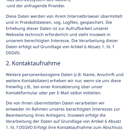
-und der anfragende Provider.
Diese Daten werden von ihrem Internetbrowser übermittelt
und in Protokolldateien, sog. Logfiles, gespeichert. Die
Erhebung dieser Daten ist zur Aufrufbarkeit unserer
Webseite technisch erforderlich und steht insoweit in
unserem berechtigten Interesse. Die Verarbeitung dieser
Daten erfolgt auf Grundlage von Artikel 6 Absatz 1. lit. f
DSGVO.
2. Kontaktaufnahme
Weitere personenbezogene Daten (z.B. Name, Anschrift und
weitere Kontaktdaten) erheben wir nur, wenn sie uns diese
freiwillig z.B., bei einer Kontaktierung über unser
Kontaktformular oder per E-Mail selbst mitteilen.
Die von ihnen übermittelten Daten verarbeiten wir
entweder im Rahmen unseres berechtigten Interesses zur
Beantwortung ihres Anliegens. Insoweit erfolgt die
Verarbeitung der Daten auf Grundlage von Artikel 6 Absatz
1. lit. f DSGVO Erfolgt ihre Kontaktaufnahme zum Abschluss