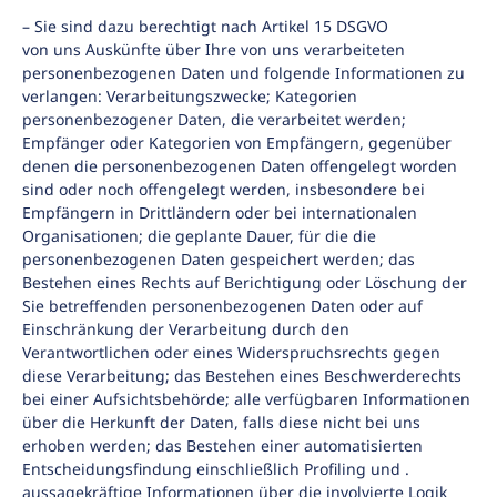
– Sie sind dazu berechtigt nach Artikel 15 DSGVO
von uns Auskünfte über Ihre von uns verarbeiteten
personenbezogenen Daten und folgende Informationen zu
verlangen: Verarbeitungszwecke; Kategorien
personenbezogener Daten, die verarbeitet werden;
Empfänger oder Kategorien von Empfängern, gegenüber
denen die personenbezogenen Daten offengelegt worden
sind oder noch offengelegt werden, insbesondere bei
Empfängern in Drittländern oder bei internationalen
Organisationen; die geplante Dauer, für die die
personenbezogenen Daten gespeichert werden; das
Bestehen eines Rechts auf Berichtigung oder Löschung der
Sie betreffenden personenbezogenen Daten oder auf
Einschränkung der Verarbeitung durch den
Verantwortlichen oder eines Widerspruchsrechts gegen
diese Verarbeitung; das Bestehen eines Beschwerderechts
bei einer Aufsichtsbehörde; alle verfügbaren Informationen
über die Herkunft der Daten, falls diese nicht bei uns
erhoben werden; das Bestehen einer automatisierten
Entscheidungsfindung einschließlich Profiling und .
aussagekräftige Informationen über die involvierte Logik