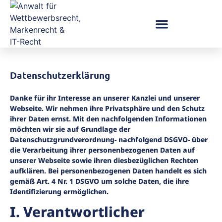
Datenschutzerklärung
Danke für ihr Interesse an unserer Kanzlei und unserer
Webseite.
Wir nehmen ihre Privatsphäre und den Schutz
ihrer Daten ernst. Mit den nachfolgenden Informationen
möchten wir sie auf Grundlage der
Datenschutzgrundverordnung- nachfolgend DSGVO- über
die Verarbeitung ihrer personenbezogenen Daten auf
unserer Webseite sowie ihren diesbezüglichen Rechten
aufklären.
Bei personenbezogenen Daten handelt es sich
gemäß Art. 4 Nr. 1 DSGVO um solche Daten, die ihre
Identifizierung ermöglichen.
I. Verantwortlicher