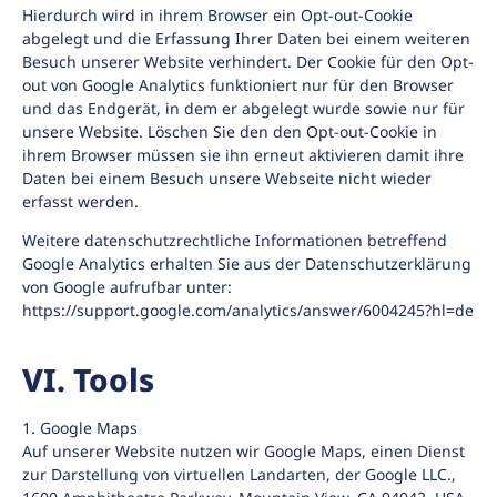
Hierdurch wird in ihrem Browser ein Opt-out-Cookie
abgelegt und die Erfassung Ihrer Daten bei einem weiteren
Besuch unserer Website verhindert. Der Cookie für den Opt-
out von Google Analytics funktioniert nur für den Browser
und das Endgerät, in dem er abgelegt wurde sowie nur für
unsere Website. Löschen Sie den den Opt-out-Cookie in
ihrem Browser müssen sie ihn erneut aktivieren damit ihre
Daten bei einem Besuch unsere Webseite nicht wieder
erfasst werden.
Weitere datenschutzrechtliche Informationen betreffend
Google Analytics erhalten Sie aus der Datenschutzerklärung
von Google aufrufbar unter:
https://support.google.com/analytics/answer/6004245?hl=de
VI. Tools
1. Google Maps
Auf unserer Website nutzen wir Google Maps, einen Dienst
zur Darstellung von virtuellen Landarten, der Google LLC.,