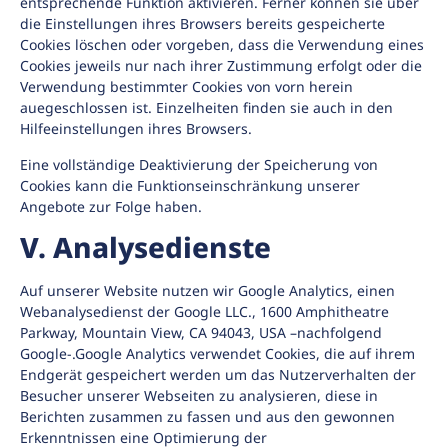
entsprechende Funktion aktivieren. Ferner können sie über
die Einstellungen ihres Browsers bereits gespeicherte
Cookies löschen oder vorgeben, dass die Verwendung eines
Cookies jeweils nur nach ihrer Zustimmung erfolgt oder die
Verwendung bestimmter Cookies von vorn herein
auegeschlossen ist. Einzelheiten finden sie auch in den
Hilfeeinstellungen ihres Browsers.
Eine vollständige Deaktivierung der Speicherung von
Cookies kann die Funktionseinschränkung unserer
Angebote zur Folge haben.
V. Analysedienste
Auf unserer Website nutzen wir Google Analytics, einen
Webanalysedienst der Google LLC., 1600 Amphitheatre
Parkway, Mountain View, CA 94043, USA –nachfolgend
Google-.Google Analytics verwendet Cookies, die auf ihrem
Endgerät gespeichert werden um das Nutzerverhalten der
Besucher unserer Webseiten zu analysieren, diese in
Berichten zusammen zu fassen und aus den gewonnen
Erkenntnissen eine Optimierung der