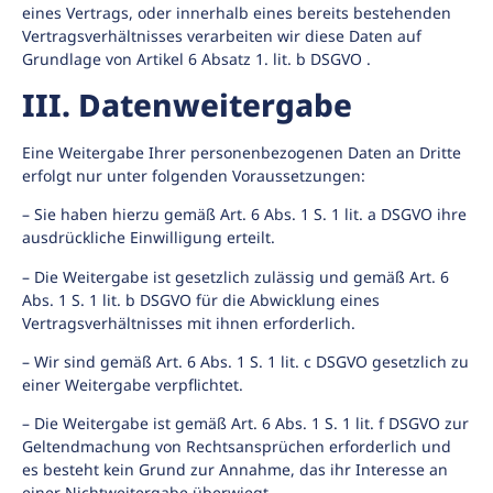
eines Vertrags, oder innerhalb eines bereits bestehenden
Vertragsverhältnisses verarbeiten wir diese Daten auf
Grundlage von Artikel 6 Absatz 1. lit. b DSGVO .
III. Datenweitergabe
Eine Weitergabe Ihrer personenbezogenen Daten an Dritte
erfolgt nur unter folgenden Voraussetzungen:
– Sie haben hierzu gemäß Art. 6 Abs. 1 S. 1 lit. a DSGVO ihre
ausdrückliche Einwilligung erteilt.
– Die Weitergabe ist gesetzlich zulässig und gemäß Art. 6
Abs. 1 S. 1 lit. b DSGVO für die Abwicklung eines
Vertragsverhältnisses mit ihnen erforderlich.
– Wir sind gemäß Art. 6 Abs. 1 S. 1 lit. c DSGVO gesetzlich zu
einer Weitergabe verpflichtet.
– Die Weitergabe ist gemäß Art. 6 Abs. 1 S. 1 lit. f DSGVO zur
Geltendmachung von Rechtsansprüchen erforderlich und
es besteht kein Grund zur Annahme, das ihr Interesse an
einer Nichtweitergabe überwiegt.