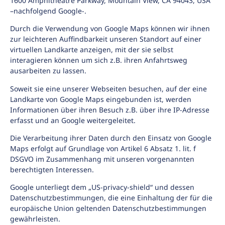
1600 Amphitheatre Parkway, Mountain View, CA 94043, USA
–nachfolgend Google-.
Durch die Verwendung von Google Maps können wir ihnen
zur leichteren Auffindbarkeit unseren Standort auf einer
virtuellen Landkarte anzeigen, mit der sie selbst
interagieren können um sich z.B. ihren Anfahrtsweg
ausarbeiten zu lassen.
Soweit sie eine unserer Webseiten besuchen, auf der eine
Landkarte von Google Maps eingebunden ist, werden
Informationen über ihren Besuch z.B. über ihre IP-Adresse
erfasst und an Google weitergeleitet.
Die Verarbeitung ihrer Daten durch den Einsatz von Google
Maps erfolgt auf Grundlage von Artikel 6 Absatz 1. lit. f
DSGVO im Zusammenhang mit unseren vorgenannten
berechtigten Interessen.
Google unterliegt dem „US-privacy-shield“ und dessen
Datenschutzbestimmungen, die eine Einhaltung der für die
europäische Union geltenden Datenschutzbestimmungen
gewährleisten.