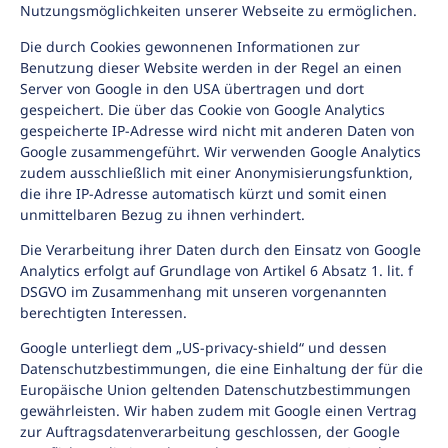
Nutzungsmöglichkeiten unserer Webseite zu ermöglichen.
Die durch Cookies gewonnenen Informationen zur
Benutzung dieser Website werden in der Regel an einen
Server von Google in den USA übertragen und dort
gespeichert. Die über das Cookie von Google Analytics
gespeicherte IP-Adresse wird nicht mit anderen Daten von
Google zusammengeführt. Wir verwenden Google Analytics
zudem ausschließlich mit einer Anonymisierungsfunktion,
die ihre IP-Adresse automatisch kürzt und somit einen
unmittelbaren Bezug zu ihnen verhindert.
Die Verarbeitung ihrer Daten durch den Einsatz von Google
Analytics erfolgt auf Grundlage von Artikel 6 Absatz 1. lit. f
DSGVO im Zusammenhang mit unseren vorgenannten
berechtigten Interessen.
Google unterliegt dem „US-privacy-shield“ und dessen
Datenschutzbestimmungen, die eine Einhaltung der für die
Europäische Union geltenden Datenschutzbestimmungen
gewährleisten. Wir haben zudem mit Google einen Vertrag
zur Auftragsdatenverarbeitung geschlossen, der Google