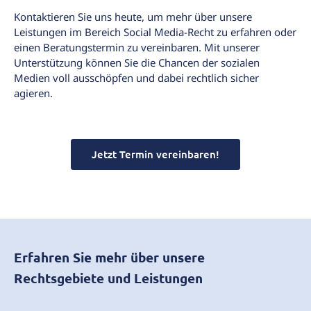
Kontaktieren Sie uns heute, um mehr über unsere
Leistungen im Bereich Social Media-Recht zu erfahren oder
einen Beratungstermin zu vereinbaren. Mit unserer
Unterstützung können Sie die Chancen der sozialen
Medien voll ausschöpfen und dabei rechtlich sicher
agieren.
Jetzt Termin vereinbaren!
Erfahren Sie mehr über unsere
Rechtsgebiete und Leistungen