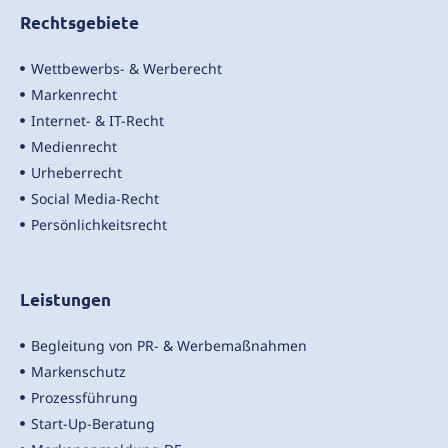
Rechtsgebiete
Wettbewerbs- & Werberecht
Markenrecht
Internet- & IT-Recht
Medienrecht
Urheberrecht
Social Media-Recht
Persönlichkeitsrecht
Leistungen
Begleitung von PR- & Werbemaßnahmen
Markenschutz
Prozessführung
Start-Up-Beratung