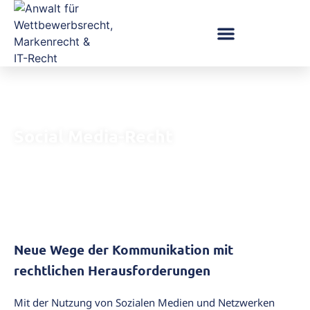
Social Media-Recht
Neue Wege der Kommunikation mit
rechtlichen Herausforderungen
Mit der Nutzung von Sozialen Medien und Netzwerken