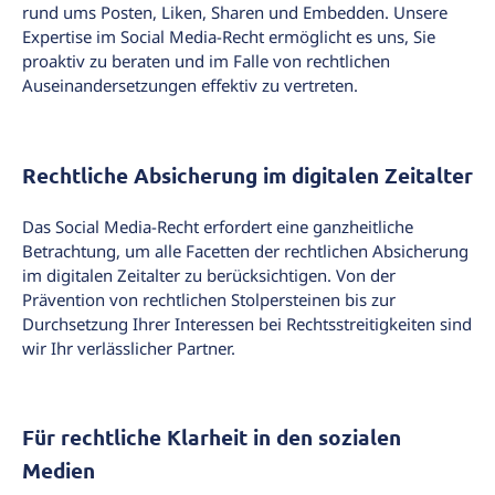
rund ums Posten, Liken, Sharen und Embedden. Unsere
Expertise im Social Media-Recht ermöglicht es uns, Sie
proaktiv zu beraten und im Falle von rechtlichen
Auseinandersetzungen effektiv zu vertreten.
Rechtliche Absicherung im digitalen Zeitalter
Das Social Media-Recht erfordert eine ganzheitliche
Betrachtung, um alle Facetten der rechtlichen Absicherung
im digitalen Zeitalter zu berücksichtigen. Von der
Prävention von rechtlichen Stolpersteinen bis zur
Durchsetzung Ihrer Interessen bei Rechtsstreitigkeiten sind
wir Ihr verlässlicher Partner.
Für rechtliche Klarheit in den sozialen
Medien