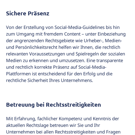
Sichere Präsenz
Von der Erstellung von Social-Media-Guidelines bis hin
zum Umgang mit fremdem Content – unter Einbeziehung
der angrenzenden Rechtsgebiete wie Urheber-, Medien-
und Persönlichkeitsrecht helfen wir Ihnen, die rechtlich
relevanten Voraussetzungen und Spielregeln der sozialen
Medien zu erkennen und umzusetzen. Eine transparente
und rechtlich korrekte Präsenz auf Social-Media-
Plattformen ist entscheidend für den Erfolg und die
rechtliche Sicherheit Ihres Unternehmens.
Betreuung bei Rechtsstreitigkeiten
Mit Erfahrung, fachlicher Kompetenz und Kenntnis der
aktuellen Rechtslage betreuen wir Sie und Ihr
Unternehmen bei allen Rechtsstreitigkeiten und Fragen