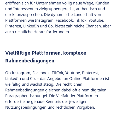
eröffnen sich für Unternehmen völlig neue Wege, Kunden
und Interessenten zielgruppengerecht, authentisch und
direkt anzusprechen. Die dynamische Landschaft von
Plattformen wie Instagram, Facebook, TikTok, Youtube,
Pinterest, LinkedIn und Co. bietet zahlreiche Chancen, aber
auch rechtliche Herausforderungen.
Vielfältige Plattformen, komplexe
Rahmenbedingungen
Ob Instagram, Facebook, TikTok, Youtube, Pinterest,
LinkedIn und Co. – das Angebot an Online-Plattformen ist
vielfältig und wächst stetig. Die rechtlichen
Rahmenbedingungen gleichen dabei oft einem digitalen
Paragraphendschungel. Die Vielfalt der Plattformen
erfordert eine genaue Kenntnis der jeweiligen
Nutzungsbedingungen und rechtlichen Vorgaben.