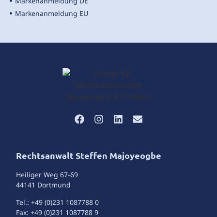
Markenanmeldung DE
Markenanmeldung EU
Rechtsanwalt Steffen Majoyeogbe
Heiliger Weg 67-69
44141 Dortmund
Tel.: +49 (0)231 1087788 0
Fax: +49 (0)231 1087788 9