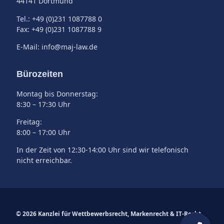
44141 Dortmund
Tel.: +49 (0)231 1087788 0
Fax: +49 (0)231 1087788 9
E-Mail: info@maj-law.de
Bürozeiten
Montag bis Donnerstag:
8:30 – 17:30 Uhr
Freitag:
8:00 – 17:00 Uhr
In der Zeit von 12:30-14:00 Uhr sind wir telefonisch
nicht erreichbar.
© 2026 Kanzlei für Wettbewerbsrecht, Markenrecht & IT-Recht