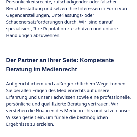
Persönlichkeitsrechte, rufschädigender oder falscher
Berichterstattung und setzen Ihre Interessen in Form von
Gegendarstellungen, Unterlassungs- oder
Schadenersatzforderungen durch. Wir sind darauf
spezialisiert, Ihre Reputation zu schützen und unfaire
Handlungen abzuwehren.
Der Partner an Ihrer Seite: Kompetente
Beratung im Medienrecht
Auf gerichtlichem und außergerichtlichem Wege können
Sie bei allen Fragen des Medienrechts auf unsere
Erfahrung und unser Fachwissen sowie eine professionelle,
persönliche und qualifizierte Beratung vertrauen. Wir
verstehen die Nuancen des Medienrechts und setzen unser
Wissen gezielt ein, um für Sie die bestmöglichen
Ergebnisse zu erzielen.