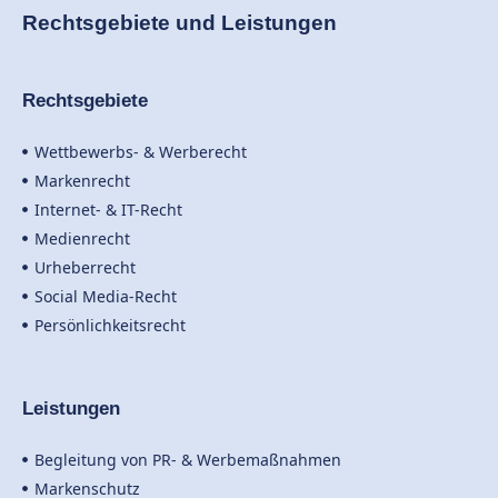
Rechtsgebiete und Leistungen
Rechtsgebiete
Wettbewerbs- & Werberecht
Markenrecht
Internet- & IT-Recht
Medienrecht
Urheberrecht
Social Media-Recht
Persönlichkeitsrecht
Leistungen
Begleitung von PR- & Werbemaßnahmen
Markenschutz