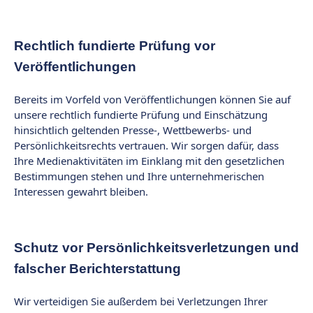
Rechtlich fundierte Prüfung vor
Veröffentlichungen
Bereits im Vorfeld von Veröffentlichungen können Sie auf
unsere rechtlich fundierte Prüfung und Einschätzung
hinsichtlich geltenden Presse-, Wettbewerbs- und
Persönlichkeitsrechts vertrauen. Wir sorgen dafür, dass
Ihre Medienaktivitäten im Einklang mit den gesetzlichen
Bestimmungen stehen und Ihre unternehmerischen
Interessen gewahrt bleiben.
Schutz vor Persönlichkeitsverletzungen und
falscher Berichterstattung
Wir verteidigen Sie außerdem bei Verletzungen Ihrer