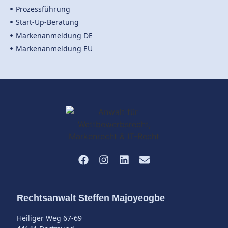
Prozessführung
Start-Up-Beratung
Markenanmeldung DE
Markenanmeldung EU
Rechtsanwalt Steffen Majoyeogbe
Heiliger Weg 67-69