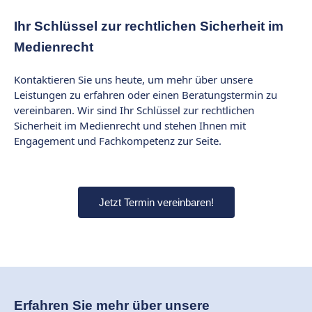
Ihr Schlüssel zur rechtlichen Sicherheit im
Medienrecht
Kontaktieren Sie uns heute, um mehr über unsere
Leistungen zu erfahren oder einen Beratungstermin zu
vereinbaren. Wir sind Ihr Schlüssel zur rechtlichen
Sicherheit im Medienrecht und stehen Ihnen mit
Engagement und Fachkompetenz zur Seite.
Jetzt Termin vereinbaren!
Erfahren Sie mehr über unsere