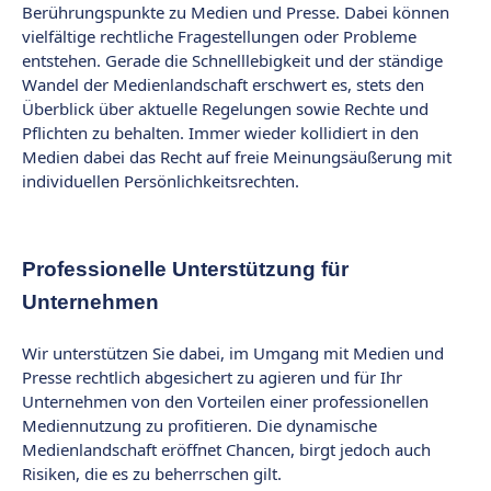
Berührungspunkte zu Medien und Presse. Dabei können
vielfältige rechtliche Fragestellungen oder Probleme
entstehen. Gerade die Schnelllebigkeit und der ständige
Wandel der Medienlandschaft erschwert es, stets den
Überblick über aktuelle Regelungen sowie Rechte und
Pflichten zu behalten. Immer wieder kollidiert in den
Medien dabei das Recht auf freie Meinungsäußerung mit
individuellen Persönlichkeitsrechten.
Professionelle Unterstützung für
Unternehmen
Wir unterstützen Sie dabei, im Umgang mit Medien und
Presse rechtlich abgesichert zu agieren und für Ihr
Unternehmen von den Vorteilen einer professionellen
Mediennutzung zu profitieren. Die dynamische
Medienlandschaft eröffnet Chancen, birgt jedoch auch
Risiken, die es zu beherrschen gilt.