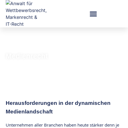
Medienrecht
Herausforderungen in der dynamischen
Medienlandschaft
Unternehmen aller Branchen haben heute stärker denn je