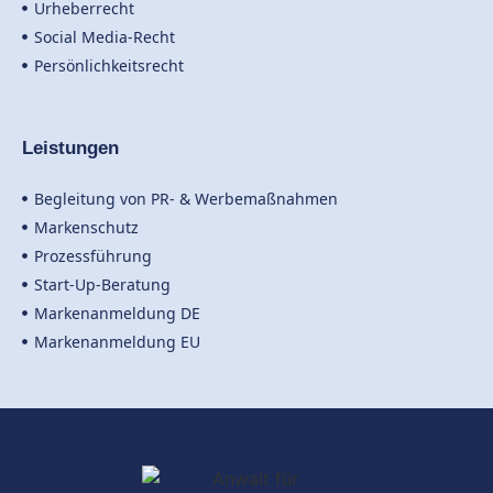
Urheberrecht
Social Media-Recht
Persönlichkeitsrecht
Leistungen
Begleitung von PR- & Werbemaßnahmen
Markenschutz
Prozessführung
Start-Up-Beratung
Markenanmeldung DE
Markenanmeldung EU