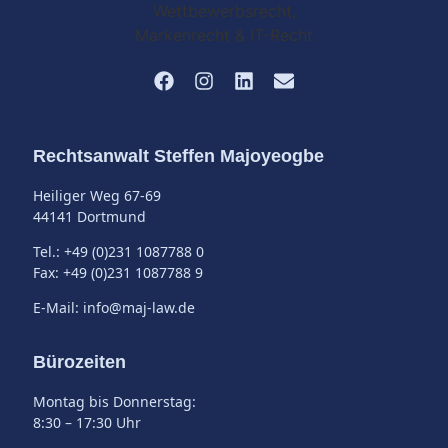
Rechtsanwalt Steffen Majoyeogbe
Heiliger Weg 67-69
44141 Dortmund
Tel.: +49 (0)231 1087788 0
Fax: +49 (0)231 1087788 9
E-Mail: info@maj-law.de
Bürozeiten
Montag bis Donnerstag:
8:30 – 17:30 Uhr