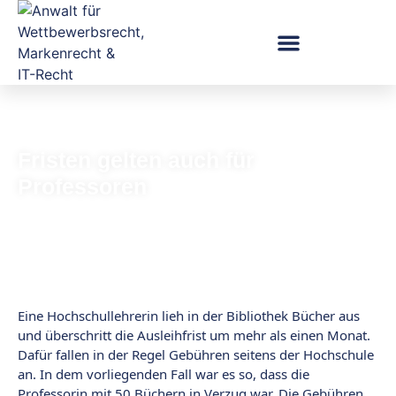
Fristen gelten auch für
Professoren
Eine Hochschullehrerin lieh in der Bibliothek Bücher aus
und überschritt die Ausleihfrist um mehr als einen Monat.
Dafür fallen in der Regel Gebühren seitens der Hochschule
an. In dem vorliegenden Fall war es so, dass die
Professorin mit 50 Büchern in Verzug war. Die Gebühren