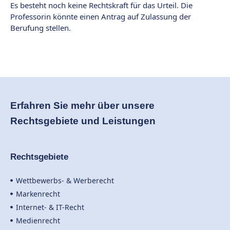
Es besteht noch keine Rechtskraft für das Urteil. Die
Professorin könnte einen Antrag auf Zulassung der
Berufung stellen.
Erfahren Sie mehr über unsere
Rechtsgebiete und Leistungen
Rechtsgebiete
Wettbewerbs- & Werberecht
Markenrecht
Internet- & IT-Recht
Medienrecht