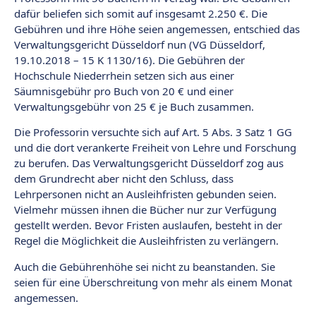
dafür beliefen sich somit auf insgesamt 2.250 €. Die
Gebühren und ihre Höhe seien angemessen, entschied das
Verwaltungsgericht Düsseldorf nun (VG Düsseldorf,
19.10.2018 – 15 K 1130/16). Die Gebühren der
Hochschule Niederrhein setzen sich aus einer
Säumnisgebühr pro Buch von 20 € und einer
Verwaltungsgebühr von 25 € je Buch zusammen.
Die Professorin versuchte sich auf Art. 5 Abs. 3 Satz 1 GG
und die dort verankerte Freiheit von Lehre und Forschung
zu berufen. Das Verwaltungsgericht Düsseldorf zog aus
dem Grundrecht aber nicht den Schluss, dass
Lehrpersonen nicht an Ausleihfristen gebunden seien.
Vielmehr müssen ihnen die Bücher nur zur Verfügung
gestellt werden. Bevor Fristen auslaufen, besteht in der
Regel die Möglichkeit die Ausleihfristen zu verlängern.
Auch die Gebührenhöhe sei nicht zu beanstanden. Sie
seien für eine Überschreitung von mehr als einem Monat
angemessen.