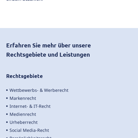
Erfahren Sie mehr über unsere
Rechtsgebiete und Leistungen
Rechtsgebiete
Wettbewerbs- & Werberecht
Markenrecht
Internet- & IT-Recht
Medienrecht
Urheberrecht
Social Media-Recht