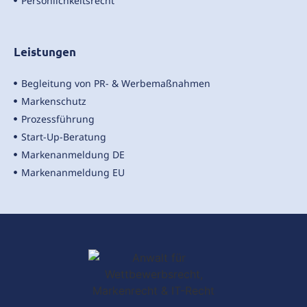
Persönlichkeitsrecht
Leistungen
Begleitung von PR- & Werbemaßnahmen
Markenschutz
Prozessführung
Start-Up-Beratung
Markenanmeldung DE
Markenanmeldung EU