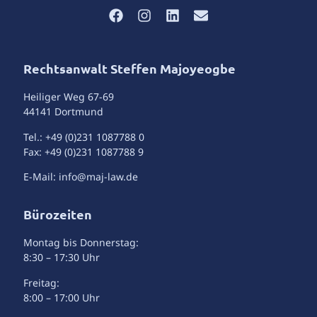
Rechtsanwalt Steffen Majoyeogbe
Heiliger Weg 67-69
44141 Dortmund
Tel.: +49 (0)231 1087788 0
Fax: +49 (0)231 1087788 9
E-Mail: info@maj-law.de
Bürozeiten
Montag bis Donnerstag:
8:30 – 17:30 Uhr
Freitag:
8:00 – 17:00 Uhr