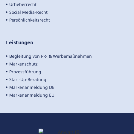
Urheberrecht
Social Media-Recht
Persönlichkeitsrecht
Leistungen
Begleitung von PR- & Werbemaßnahmen
Markenschutz
Prozessführung
Start-Up-Beratung
Markenanmeldung DE
Markenanmeldung EU