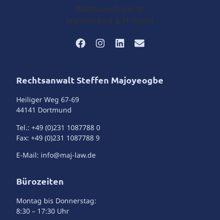
Rechtsanwalt Steffen Majoyeogbe
Heiliger Weg 67-69
44141 Dortmund
Tel.: +49 (0)231 1087788 0
Fax: +49 (0)231 1087788 9
E-Mail: info@maj-law.de
Bürozeiten
Montag bis Donnerstag:
8:30 – 17:30 Uhr