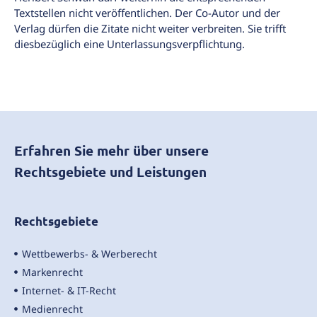
Textstellen nicht veröffentlichen. Der Co-Autor und der
Verlag dürfen die Zitate nicht weiter verbreiten. Sie trifft
diesbezüglich eine Unterlassungsverpflichtung.
Erfahren Sie mehr über unsere
Rechtsgebiete und Leistungen
Rechtsgebiete
Wettbewerbs- & Werberecht
Markenrecht
Internet- & IT-Recht
Medienrecht