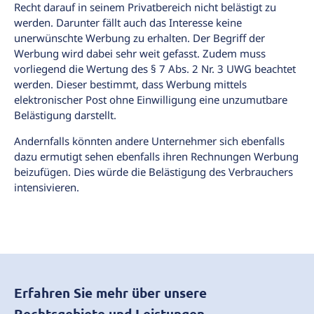
Recht darauf in seinem Privatbereich nicht belästigt zu
werden. Darunter fällt auch das Interesse keine
unerwünschte Werbung zu erhalten. Der Begriff der
Werbung wird dabei sehr weit gefasst. Zudem muss
vorliegend die Wertung des § 7 Abs. 2 Nr. 3 UWG beachtet
werden. Dieser bestimmt, dass Werbung mittels
elektronischer Post ohne Einwilligung eine unzumutbare
Belästigung darstellt.
Andernfalls könnten andere Unternehmer sich ebenfalls
dazu ermutigt sehen ebenfalls ihren Rechnungen Werbung
beizufügen. Dies würde die Belästigung des Verbrauchers
intensivieren.
Erfahren Sie mehr über unsere
Rechtsgebiete und Leistungen