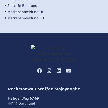
Start-Up-Beratung
Markenanmeldung DE
Markenanmeldung EU
Rechtsanwalt Steffen Majoyeogbe
Heiliger Weg 67-69
44141 Dortmund