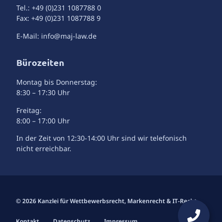
Tel.: +49 (0)231 1087788 0
Fax: +49 (0)231 1087788 9
E-Mail: info@maj-law.de
Bürozeiten
Montag bis Donnerstag:
8:30 – 17:30 Uhr
Freitag:
8:00 – 17:00 Uhr
In der Zeit von 12:30-14:00 Uhr sind wir telefonisch
nicht erreichbar.
© 2026 Kanzlei für Wettbewerbsrecht, Markenrecht & IT-Recht
Kontakt
Datenschutz
Impressum